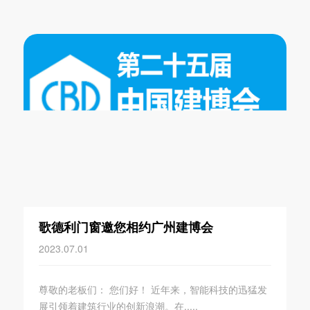
歌德利门窗邀您相约广州建博会
2023.07.01
尊敬的老板们： 您们好！ 近年来，智能科技的迅猛发
展引领着建筑行业的创新浪潮。在.....