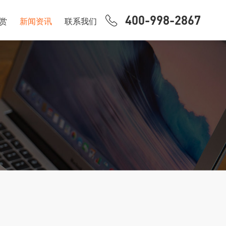
400-998-2867
赏
新闻资讯
联系我们