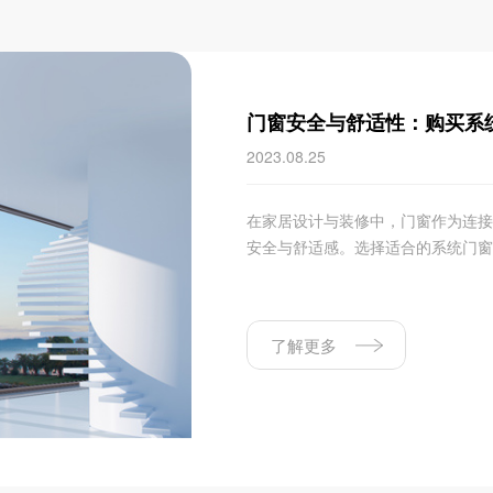
门窗安全与舒适性：购买系
2023.08.25
在家居设计与装修中，门窗作为连接
安全与舒适感。选择适合的系统门窗是
了解更多