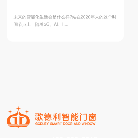
未来的智能化生活会是什么样?站在2020年末的这个时
间节点上，随着5G、AI、I.....