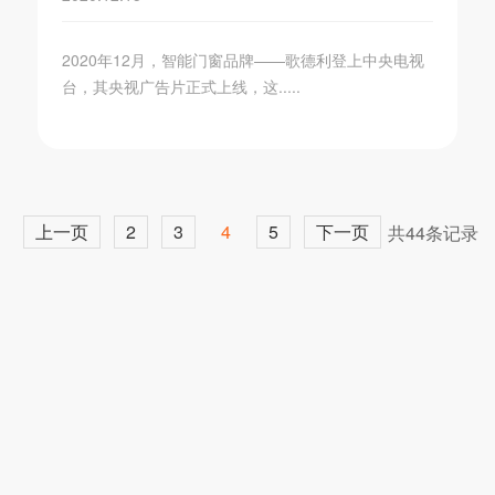
2020年12月，智能门窗品牌——歌德利登上中央电视
台，其央视广告片正式上线，这.....
上一页
2
3
4
5
下一页
共44条记录