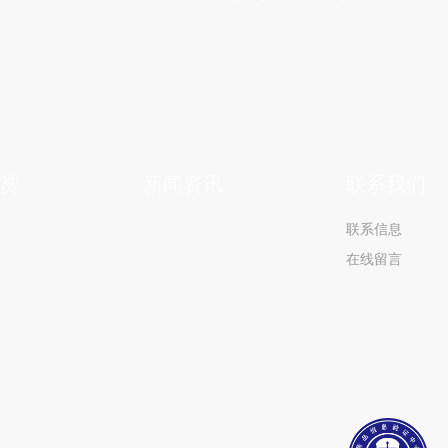
赏
新闻资讯
联系我们
联系信息
在线留言