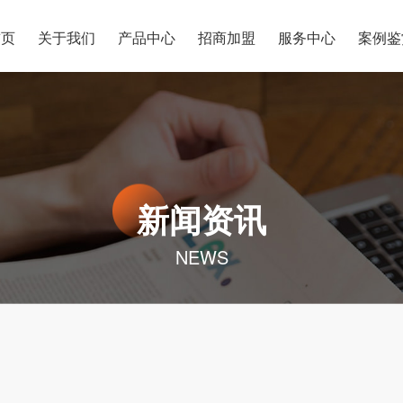
首页
关于我们
产品中心
招商加盟
服务中心
案例鉴
新闻资讯
NEWS