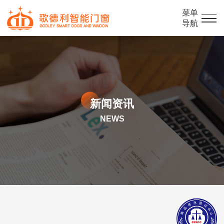
菜单
导航
新闻资讯
NEWS