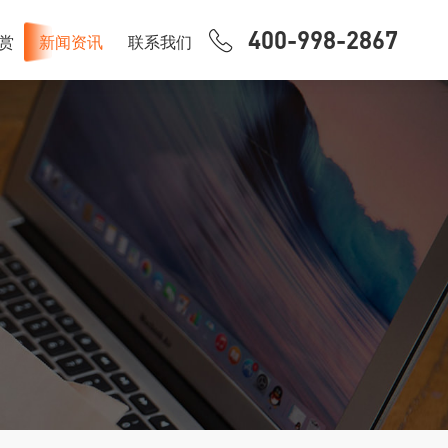
400-998-2867
赏
新闻资讯
联系我们