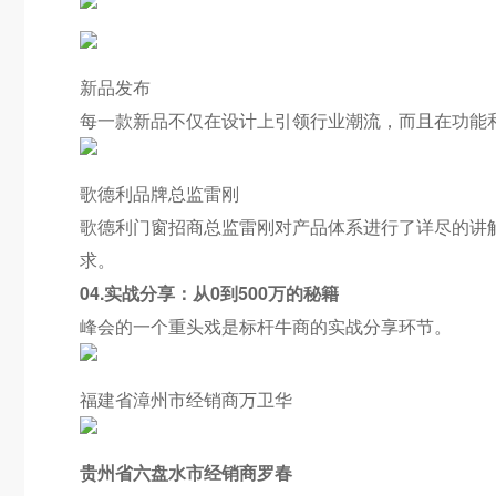
新品发布
每一款新品不仅在设计上引领行业潮流，而且在功能
歌德利品牌总监雷刚
歌德利门窗招商总监雷刚对产品体系进行了详尽的讲
求。
04.实战分享：从0到500万的秘籍
峰会的一个重头戏是标杆牛商的实战分享环节。
福建省漳州市经销商万卫华
贵州省六盘水市经销商罗春