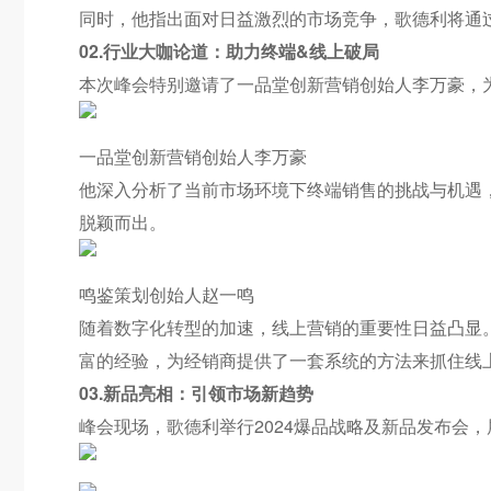
同时，他指出面对日益激烈的市场竞争，歌德利将通
02.行业大咖论道：助力终端&线上破局
本次峰会特别邀请了一品堂创新营销创始人李万豪，
一品堂创新营销创始人李万豪
他深入分析了当前市场环境下终端销售的挑战与机遇
脱颖而出。
鸣鉴策划创始人赵一鸣
随着数字化转型的加速，线上营销的重要性日益凸显
富的经验，为经销商提供了一套系统的方法来抓住线
03.新品亮相：引领市场新趋势
峰会现场，歌德利举行2024爆品战略及新品发布会