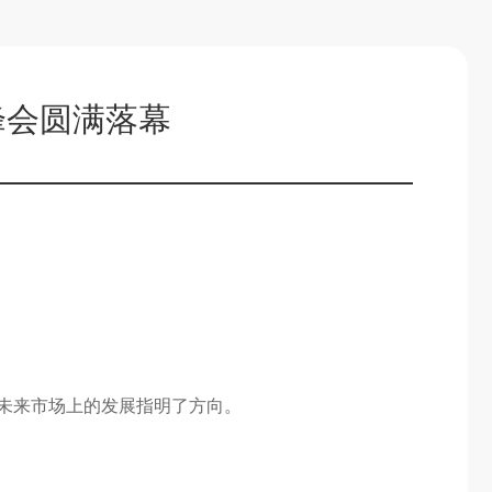
销峰会圆满落幕
在未来市场上的发展指明了方向。