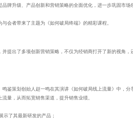
过品牌升级、产品创新和营销策略的全面优化，进一步巩固市场
为与会者带来了主题为《如何破局终端》的精彩课程。
，并提出了多项创新营销策略，不仅为经销商打开了新的视角，
。鸣鉴策划创始人赵一鸣在其演讲《如何破局线上流量》中，分
上流量，从而拓宽销售渠道，提升销售业绩。
，展示了其最新研发的产品；