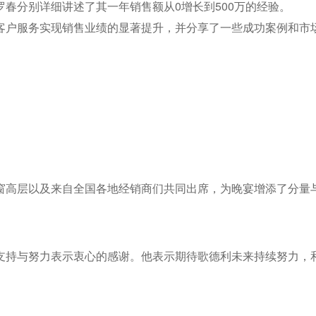
春分别详细讲述了其一年销售额从0增长到500万的经验。
客户服务实现销售业绩的显著提升，并分享了一些成功案例和市
窗高层以及来自全国各地经销商们共同出席，为晚宴增添了分量
支持与努力表示衷心的感谢。他表示期待歌德利未来持续努力，