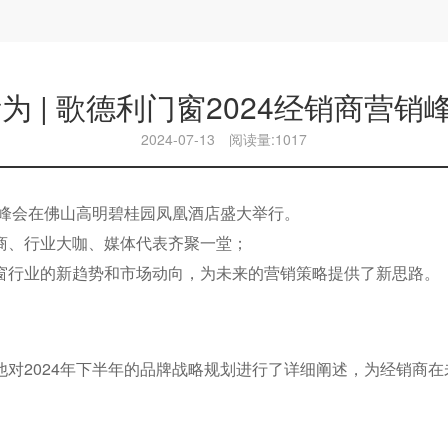
为 | 歌德利门窗2024经销商营
2024-07-13
阅读量:1017
营销峰会在佛山高明碧桂园凤凰酒店盛大举行。
商、行业大咖、媒体代表齐聚一堂；
窗行业的新趋势和市场动向，为未来的营销策略提供了新思路。
对2024年下半年的品牌战略规划进行了详细阐述，为经销商