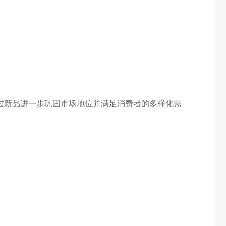
过新品进一步巩固市场地位并满足消费者的多样化需