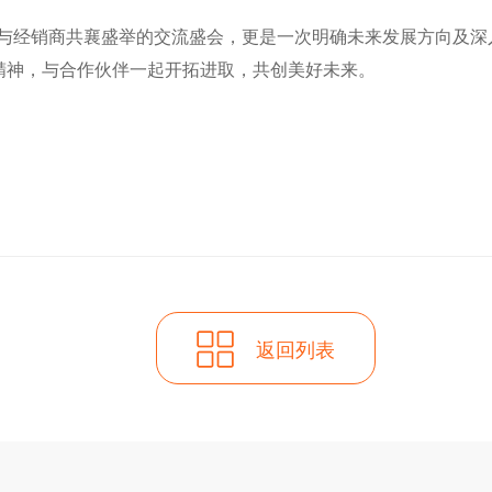
牌与经销商共襄盛举的交流盛会，更是一次明确未来发展方向及
的精神，与合作伙伴一起开拓进取，共创美好未来。
返回列表