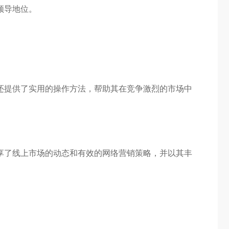
领导地位。
还提供了实用的操作方法，帮助其在竞争激烈的市场中
享了线上市场的动态和有效的网络营销策略，并以其丰