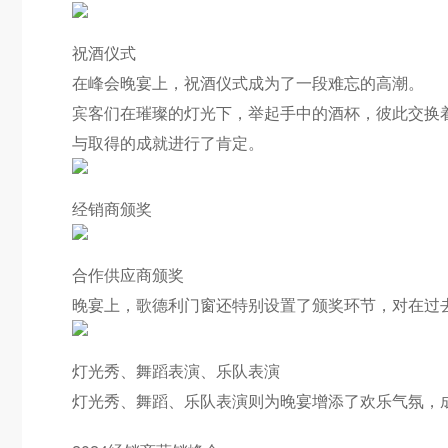
祝酒仪式
在峰会晚宴上，祝酒仪式成为了一段难忘的高潮。
宾客们在璀璨的灯光下，举起手中的酒杯，彼此交换
与取得的成就进行了肯定。
经销商颁奖
合作供应商颁奖
晚宴上，歌德利门窗还特别设置了颁奖环节，对在过
灯光秀、舞蹈表演、乐队表演
灯光秀、舞蹈、乐队表演则为晚宴增添了欢乐气氛，