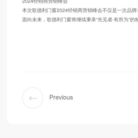
2024经销商营销峰会
本次歌德利门窗2024经销商营销峰会不仅是一次品
面向未来，歌德利门窗将继续秉承“先见者·有所为”
Previous