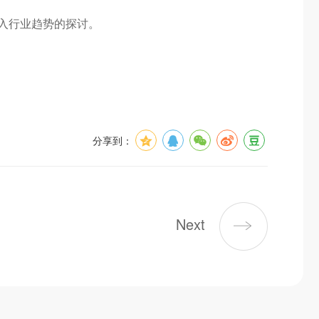
深入行业趋势的探讨。
分享到：
Next