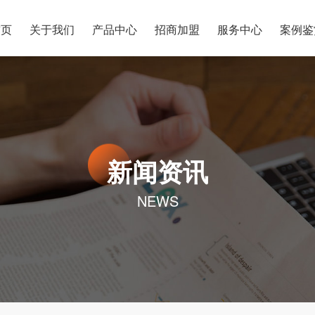
首页
关于我们
产品中心
招商加盟
服务中心
案例鉴
新闻资讯
NEWS