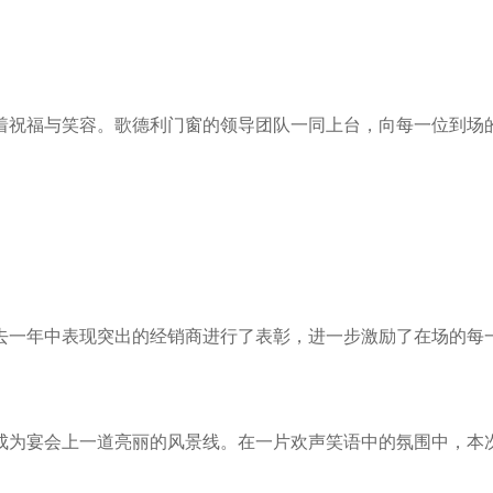
着祝福与笑容。歌德利门窗的领导团队一同上台，向每一位到场
去一年中表现突出的经销商进行了表彰，进一步激励了在场的每
成为宴会上一道亮丽的风景线。在一片欢声笑语中的氛围中，本