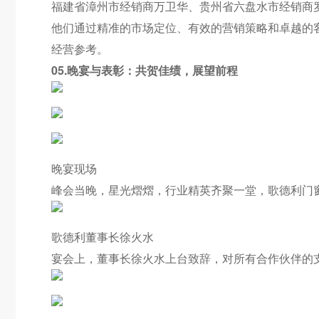
福建省漳州市经销商万卫华、贵州省六盘水市经销商罗
他们通过精准的市场定位、有效的营销策略和卓越的
经营参考。
05.晚宴与表彰：共贺佳绩，展望前程
晚宴现场
峰会当晚，星光熠熠，行业精英齐聚一堂，歌德利门
歌德利董事长徐火水
宴会上，董事长徐火水上台致辞，对所有合作伙伴的