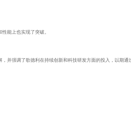
和性能上也实现了突破。
解，并强调了歌德利在持续创新和科技研发方面的投入，以期通